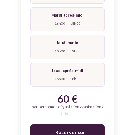
Mardi après-midi
16h00 → 18h00
Jeudi matin
10h00 → 12h00
Jeudi après-midi
16h00 → 18h00
60 €
par personne · dégustation & animations
incluses
→ Réserver sur