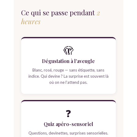
Ce qui se passe pendant
2
heures
🫣
Dégustation à l'aveugle
Blanc, rosé, rouge — sans étiquette, sans
indice. Qui devine ? La surprise est souvent là
où on ne l'attend pas.
❓
Quiz apéro-sensoriel
Questions, devinettes, surprises sensorielles.