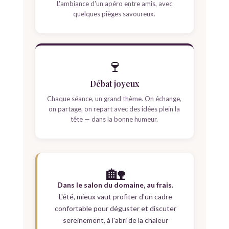
L'ambiance d'un apéro entre amis, avec
quelques pièges savoureux.
🍷
Débat joyeux
Chaque séance, un grand thème. On échange,
on partage, on repart avec des idées plein la
tête — dans la bonne humeur.
🏡
Dans le salon du domaine, au frais.
L'été, mieux vaut profiter d'un cadre
confortable pour déguster et discuter
sereinement, à l'abri de la chaleur