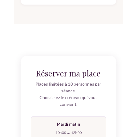
Réserver ma place
Places limitées à 10 personnes par
séance.
Choisissez le créneau qui vous
convient.
Mardi matin
10h00 → 12h00