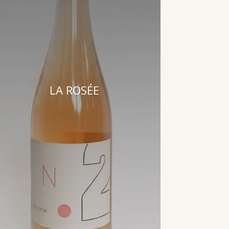
LA ROSÉE