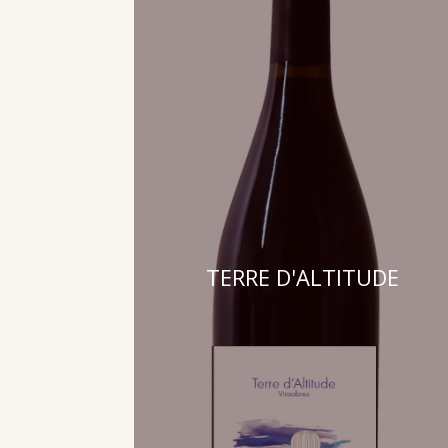
TERRE D'ALTITUDE