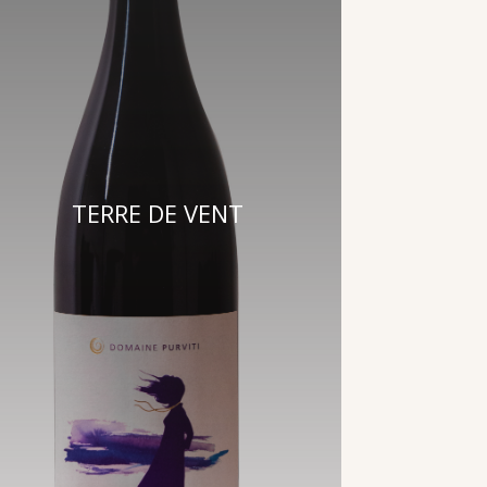
TERRE DE VENT