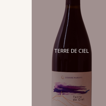
TERRE DE CIEL