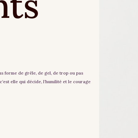
nts
us forme de grêle, de gel, de trop ou pas
’est elle qui décide, l’humilité et le courage