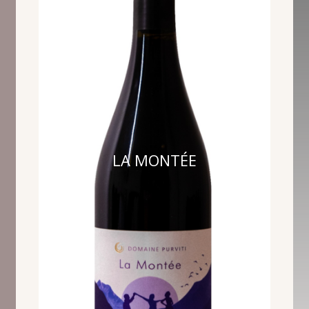
LA MONTÉE