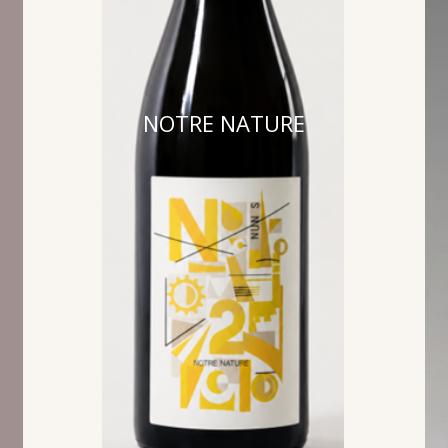
NOTRE NATURE