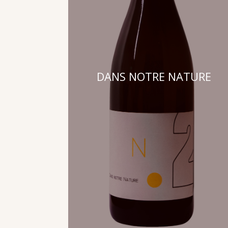
DANS NOTRE NATURE